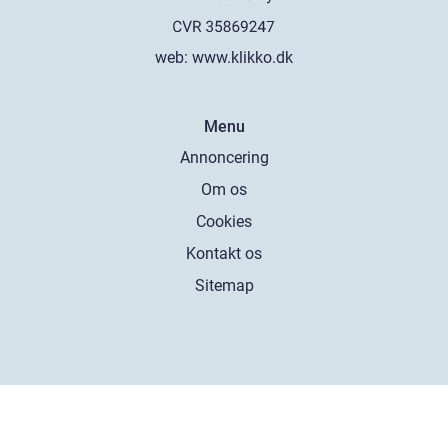
web:
www.klikko.dk
Menu
Annoncering
Om os
Cookies
Kontakt os
Sitemap