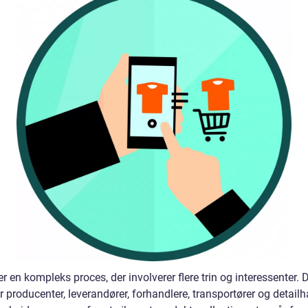
r en kompleks proces, der involverer flere trin og interessenter. 
 producenter, leverandører, forhandlere, transportører og detailh