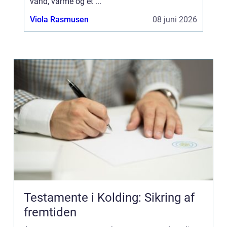
vand, varme og et ...
Viola Rasmusen
08 juni 2026
Testamente i Kolding: Sikring af
fremtiden