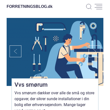
FORRETNINGSBLOG.
dk
Vvs smørum
Vvs smørum dækker over alle de små og store
opgaver, der sikrer sunde installationer i din
bolig eller erhvervsejendom. Mange tager