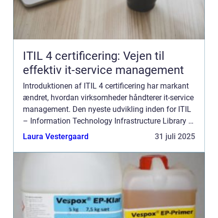
ITIL 4 certificering: Vejen til
effektiv it-service management
Introduktionen af ITIL 4 certificering har markant
ændret, hvordan virksomheder håndterer it-service
management. Den nyeste udvikling inden for ITIL
– Information Technology Infrastructure Library –
tilbyder omfattende vejledn...
Laura Vestergaard
31 juli 2025