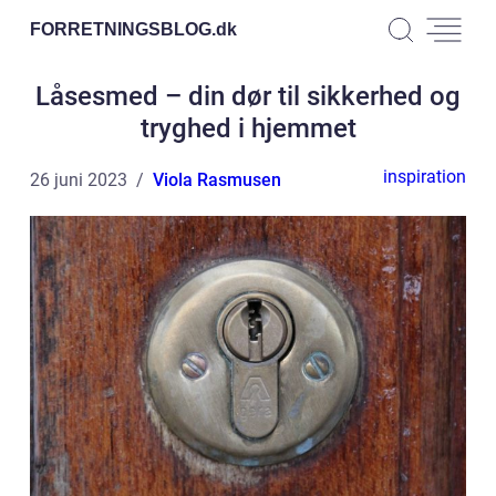
FORRETNINGSBLOG.
dk
Låsesmed – din dør til sikkerhed og
tryghed i hjemmet
inspiration
26 juni 2023
Viola Rasmusen