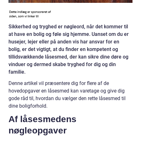
Sikkerhed og tryghed er nøgleord, når det kommer til
at have en bolig og føle sig hjemme. Uanset om du er
husejer, lejer eller på anden vis har ansvar for en
bolig, er det vigtigt, at du finder en kompetent og
tillidsvækkende låsesmed, der kan sikre dine døre og
vinduer og dermed skabe tryghed for dig og din
familie.
Denne artikel vil præsentere dig for flere af de
hovedopgaver en låsesmed kan varetage og give dig
gode råd til, hvordan du vælger den rette låsesmed til
dine boligforhold.
Af låsesmedens
nøgleopgaver