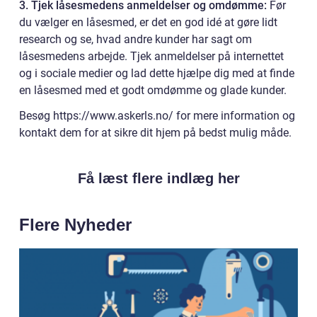
3. Tjek låsesmedens anmeldelser og omdømme:
Før
du vælger en låsesmed, er det en god idé at gøre lidt
research og se, hvad andre kunder har sagt om
låsesmedens arbejde. Tjek anmeldelser på internettet
og i sociale medier og lad dette hjælpe dig med at finde
en låsesmed med et godt omdømme og glade kunder.
Besøg https://www.askerls.no/ for mere information og
kontakt dem for at sikre dit hjem på bedst mulig måde.
Få læst flere indlæg her
Flere Nyheder