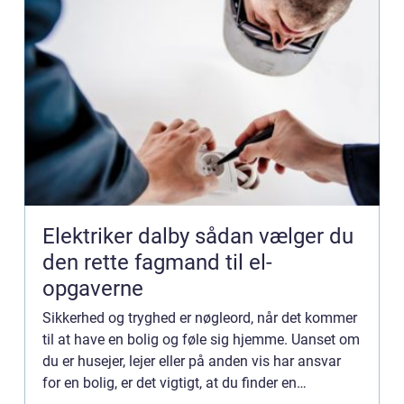
Elektriker dalby sådan vælger du
den rette fagmand til el-
opgaverne
Sikkerhed og tryghed er nøgleord, når det kommer
til at have en bolig og føle sig hjemme. Uanset om
du er husejer, lejer eller på anden vis har ansvar
for en bolig, er det vigtigt, at du finder en