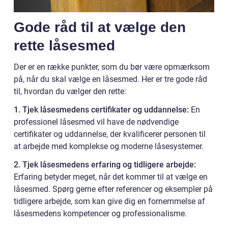
Gode råd til at vælge den
rette låsesmed
Der er en række punkter, som du bør være opmærksom
på, når du skal vælge en låsesmed. Her er tre gode råd
til, hvordan du vælger den rette:
1. Tjek låsesmedens certifikater og uddannelse:
En
professionel låsesmed vil have de nødvendige
certifikater og uddannelse, der kvalificerer personen til
at arbejde med komplekse og moderne låsesystemer.
2. Tjek låsesmedens erfaring og tidligere arbejde:
Erfaring betyder meget, når det kommer til at vælge en
låsesmed. Spørg gerne efter referencer og eksempler på
tidligere arbejde, som kan give dig en fornemmelse af
låsesmedens kompetencer og professionalisme.