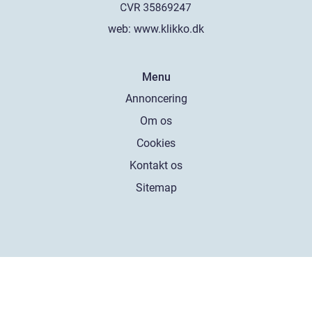
web:
www.klikko.dk
Menu
Annoncering
Om os
Cookies
Kontakt os
Sitemap