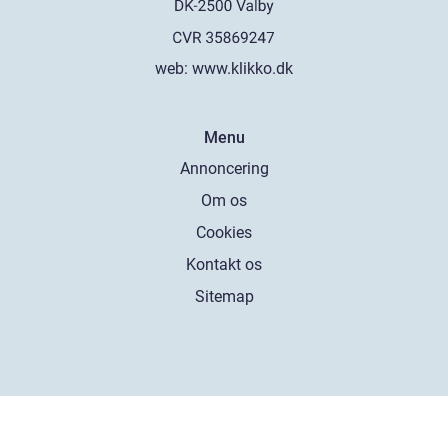
web:
www.klikko.dk
Menu
Annoncering
Om os
Cookies
Kontakt os
Sitemap