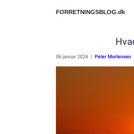
FORRETNINGSBLOG.
dk
Hvad
06 januar 2024
Peter Mortensen