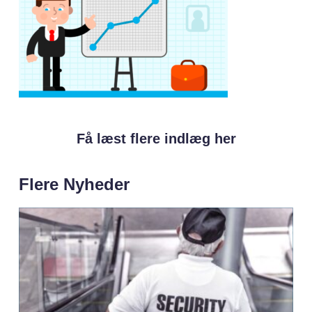
Få læst flere indlæg her
Flere Nyheder