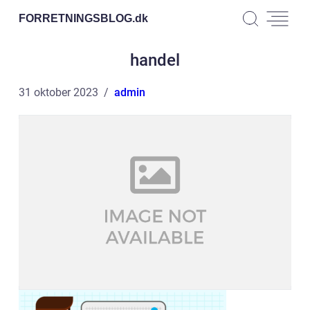
FORRETNINGSBLOG.
dk
handel
31 oktober 2023
admin