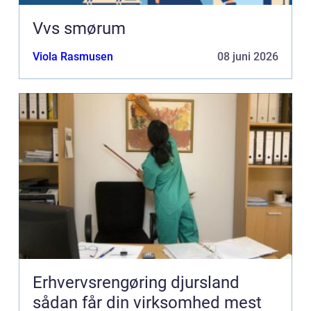
Vvs smørum
Viola Rasmusen
08 juni 2026
Erhvervsrengøring djursland
sådan får din virksomhed mest