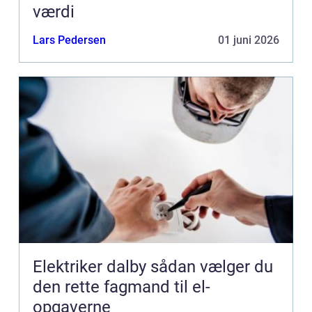
værdi
Lars Pedersen
01 juni 2026
Elektriker dalby sådan vælger du
den rette fagmand til el-
opgaverne