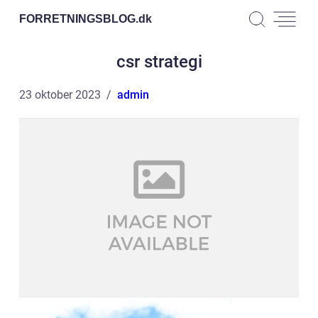
FORRETNINGSBLOG.
dk
csr strategi
23 oktober 2023
admin