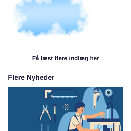
Få læst flere indlæg her
Flere Nyheder