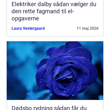
Elektriker dalby sådan vælger du
den rette fagmand til el-
opgaverne
Laura Vestergaard
11 maj 2026
Dødsbo rydning sådan får du