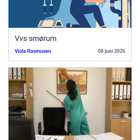
Vvs smørum
Viola Rasmusen
08 juni 2026