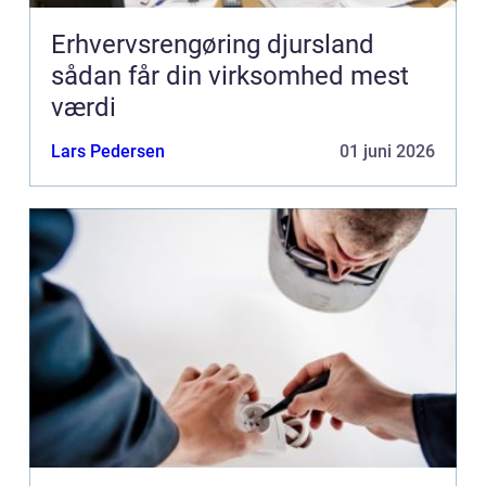
Erhvervsrengøring djursland
sådan får din virksomhed mest
værdi
Lars Pedersen
01 juni 2026